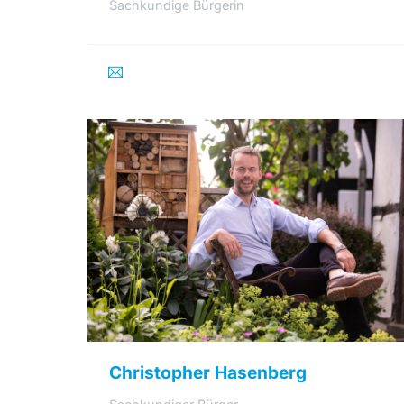
Sachkundige Bürgerin
Christopher Hasenberg