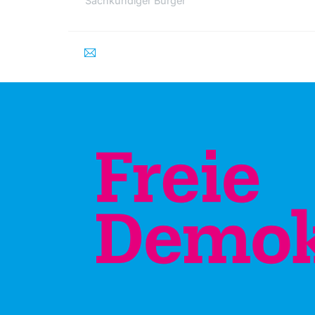
Sachkundiger Bürger