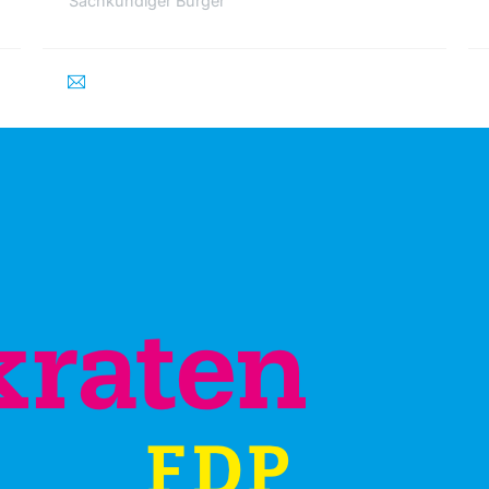
Sachkundiger Bürger