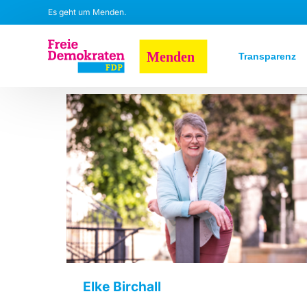
Es geht um Menden.
Transparenz
Elke Birchall