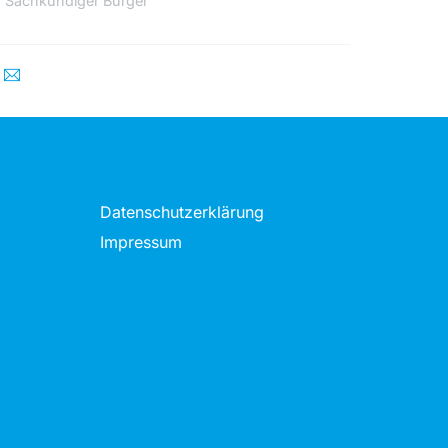
Sachkundiger Bürger
Datenschutzerklärung
Impressum