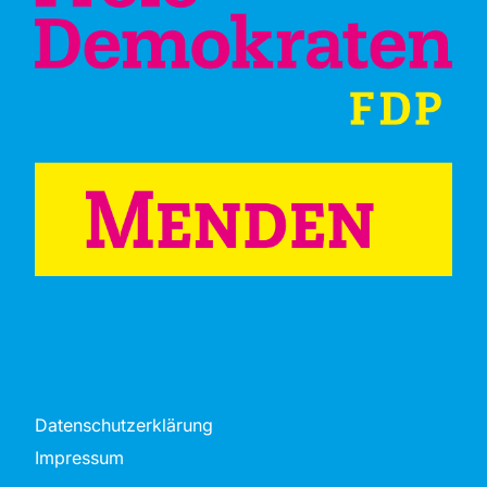
Datenschutzerklärung
Impressum